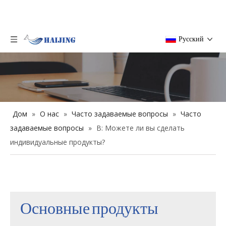
Pусский
БЛОГ
Дом
»
О нас
»
Часто задаваемые вопросы
»
Часто
задаваемые вопросы
»
В: Можете ли вы сделать
индивидуальные продукты?
Основные продукты