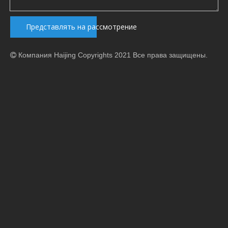
Представлять на рассмотрение
Компания Haijing Copyrights 2021 Все права защищены.
