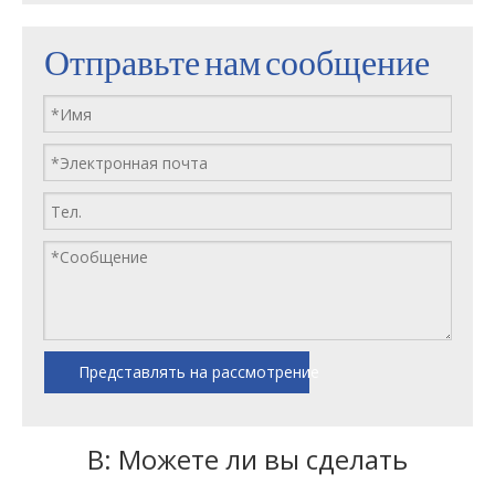
Отправьте нам сообщение
Представлять на рассмотрение
В: Можете ли вы сделать