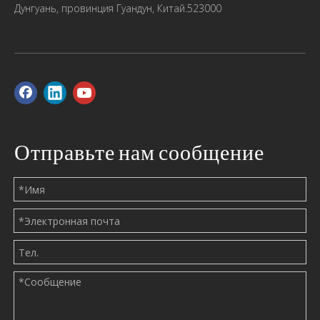
Дунгуань, провинция Гуандун, Китай.523000
Отправьте нам сообщение