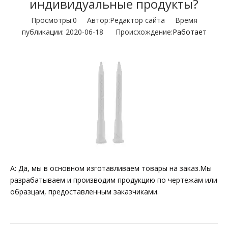
индивидуальные продукты?
Просмотры:
0
Автор:Pедактор сайта Время
публикации: 2020-06-18 Происхождение:
Работает
A: Да, мы в основном изготавливаем товары на заказ.Мы
разрабатываем и производим продукцию по чертежам или
образцам, предоставленным заказчиками.