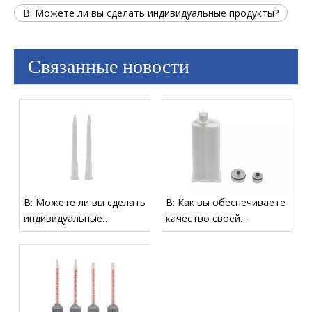
В: Можете ли вы сделать индивидуальные продукты?
Связанные новости
В: Можете ли вы сделать
В: Как вы обеспечиваете
индивидуальные
качество своей
продукты?
продукции?