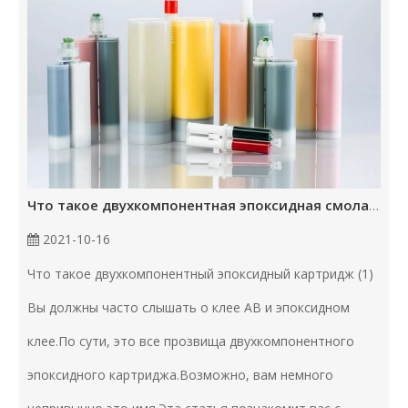
Что такое двухкомпонентная эпоксидная смола (1)
2021-10-16
Что такое двухкомпонентный эпоксидный картридж (1)
Вы должны часто слышать о клее AB и эпоксидном
клее.По сути, это все прозвища двухкомпонентного
эпоксидного картриджа.Возможно, вам немного