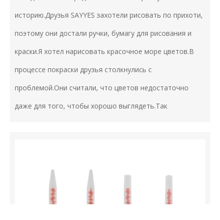
историю.Друзья SAYYES захотели рисовать по прихоти,
поэтому они достали ручки, бумагу для рисования и
краски.Я хотел нарисовать красочное море цветов.В
процессе покраски друзья столкнулись с
проблемой.Они считали, что цветов недостаточно
даже для того, чтобы хорошо выглядеть.Так