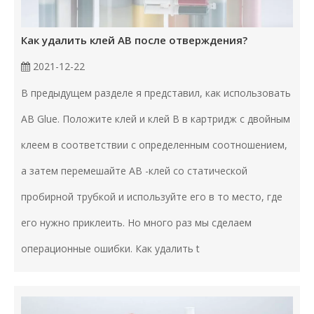
Как удалить клей AB после отверждения?
2021-12-22
В предыдущем разделе я представил, как использовать
AB Glue. Положите клей и клей B в картридж с двойным
клеем в соответствии с определенным соотношением,
а затем перемешайте AB -клей со статической
пробирной трубкой и используйте его в то место, где
его нужно приклеить. Но много раз мы сделаем
операционные ошибки. Как удалить t