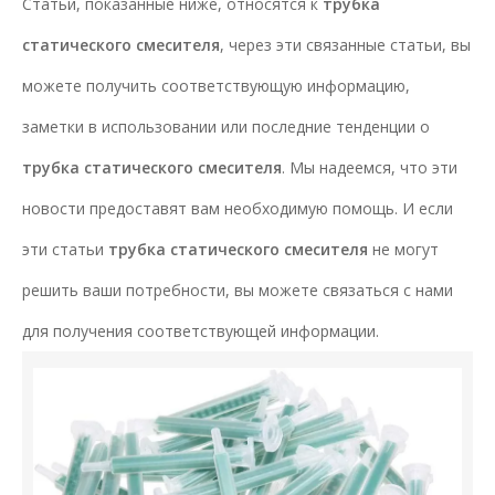
Статьи, показанные ниже, относятся к
трубка
статического смесителя
, через эти связанные статьи, вы
можете получить соответствующую информацию,
заметки в использовании или последние тенденции о
трубка статического смесителя
. Мы надеемся, что эти
новости предоставят вам необходимую помощь. И если
эти статьи
трубка статического смесителя
не могут
решить ваши потребности, вы можете связаться с нами
для получения соответствующей информации.