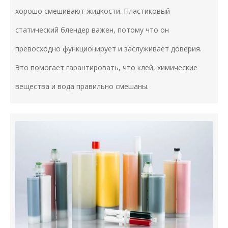
хорошо смешивают жидкости. Пластиковый
статический блендер важен, потому что он
превосходно функционирует и заслуживает доверия.
Это помогает гарантировать, что клей, химические
вещества и вода правильно смешаны.