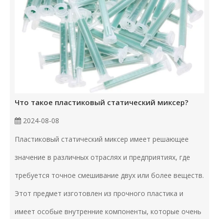
Что такое пластиковый статический миксер?
2024-08-08
Пластиковый статический миксер имеет решающее
значение в различных отраслях и предприятиях, где
требуется точное смешивание двух или более веществ.
Этот предмет изготовлен из прочного пластика и
имеет особые внутренние компоненты, которые очень