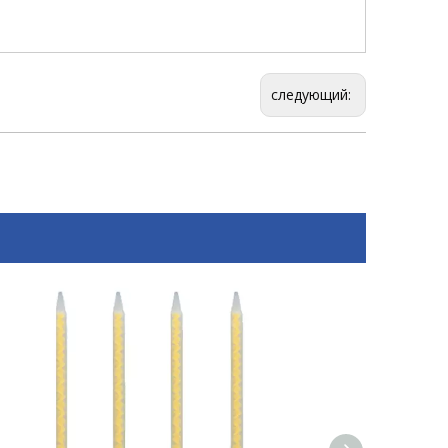
следующий: