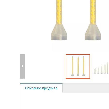
Описание продукта